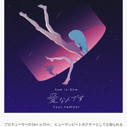
プロデューサーのSam is Ohm、 ヒューマンビートボクサーとしても知られる