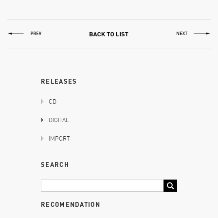
RELEASES
CD
DIGITAL
IMPORT
SEARCH
RECOMENDATION