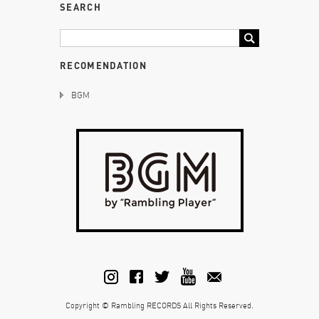
SEARCH
RECOMENDATION
BGM
Copyright © Rambling RECORDS All Rights Reserved.