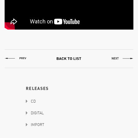
RELEASES
CD
DIGITAL
IMPORT