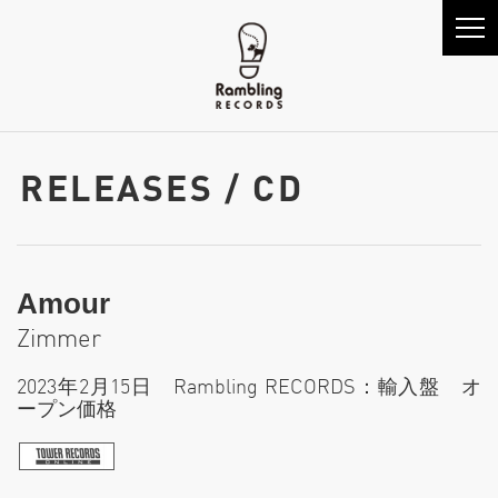
RELEASES / CD
Amour
Zimmer
2023年2月15日 Rambling RECORDS：輸入盤 オ
ープン価格