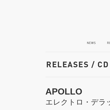
NEWS
R
RELEASES / CD
APOLLO
エレクトロ・デラ