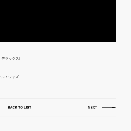
ロ・デラックス)
ジャンル：ジャズ