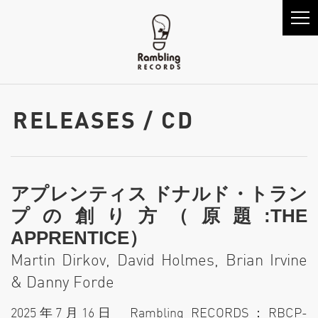
RELEASES / CD
アプレンティス ドナルド・トラン
プの創り⽅（原題:THE
APPRENTICE）
Martin Dirkov, David Holmes, Brian Irvine
& Danny Forde
2025年7⽉16⽇ Rambling RECORDS：RBCP-