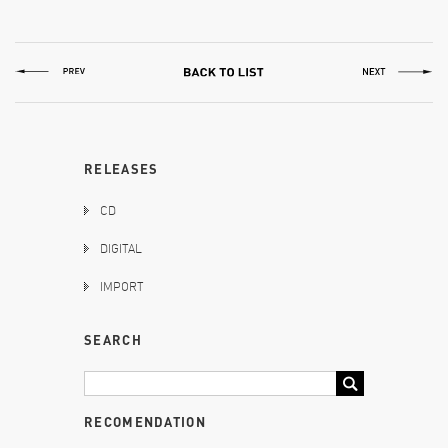
RELEASES
CD
DIGITAL
IMPORT
SEARCH
RECOMENDATION