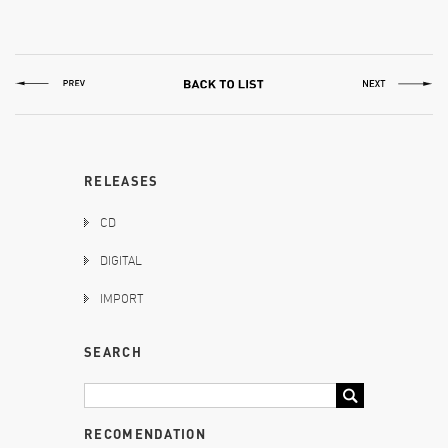
RELEASES
CD
DIGITAL
IMPORT
SEARCH
RECOMENDATION