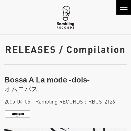
RELEASES / Compilation
Bossa A La mode -dois-
オムニバス
2005-04-06 Rambling RECORDS：RBCS-2126