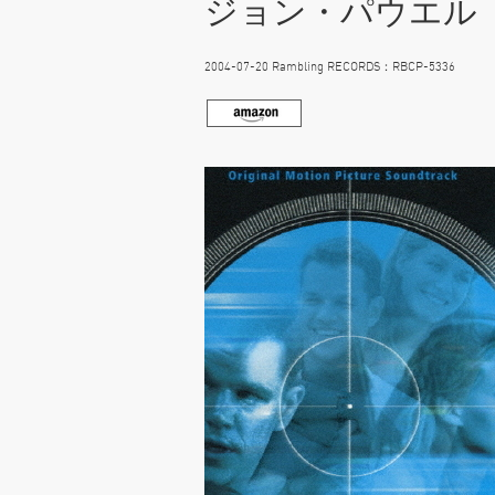
ジョン・パウエル
2004-07-20 Rambling RECORDS：RBCP-5336