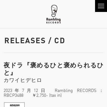
RELEASES / CD
夜ドラ『褒めるひと褒められるひ
と』
カワイヒデヒロ
2023年7月12日 Rambling RECORDS：
RBCP3488 ￥2,750- (tax in)