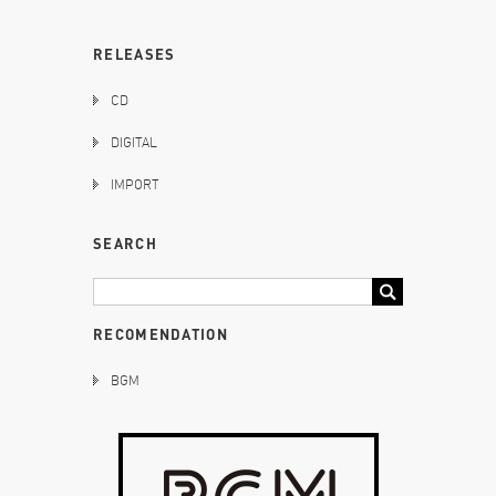
RELEASES
CD
DIGITAL
IMPORT
SEARCH
RECOMENDATION
BGM