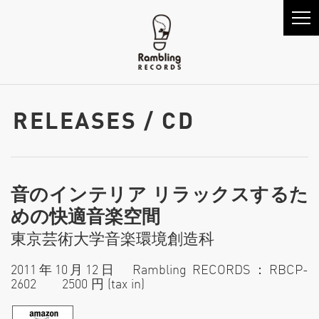
RELEASES / CD
音のインテリア リラックスするた
めの快適音楽空間
東京芸術大学音楽環境創造科
2011年10月12日 Rambling RECORDS：RBCP-
2602 2500 円 (tax in)