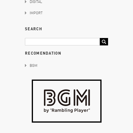
DIGITAL
IMPORT
SEARCH
RECOMENDATION
BGM