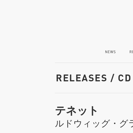
NEWS
R
RELEASES / CD
テネット
ルドウィッグ・グ