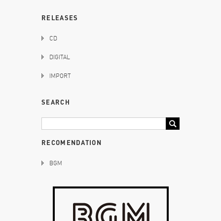
RELEASES
CD
DIGITAL
IMPORT
SEARCH
RECOMENDATION
BGM