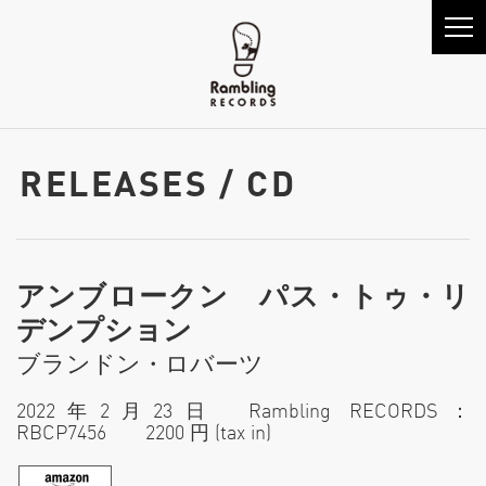
RELEASES / CD
アンブロークン パス・トゥ・リ
デンプション
ブランドン・ロバーツ
2022年2月23日 Rambling RECORDS：
RBCP7456 2200 円 (tax in)