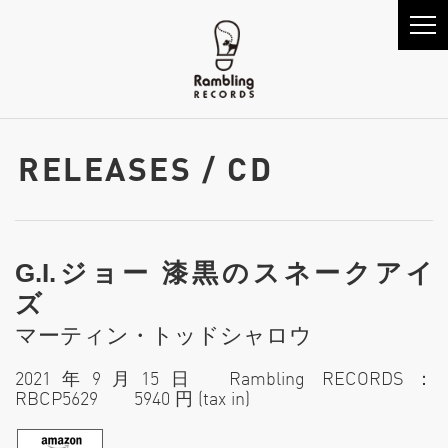
RELEASES / CD
G.I.ジョー 漆黒のスネークアイ
ズ
マーティン・トッドシャロウ
2021年9月15日 Rambling RECORDS：
RBCP5629 5940 円 (tax in)