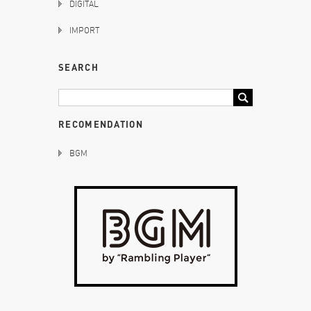
DIGITAL
IMPORT
SEARCH
RECOMENDATION
BGM