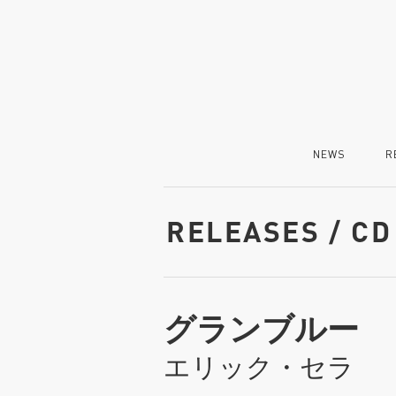
NEWS
R
RELEASES / CD
グランブルー
エリック・セラ