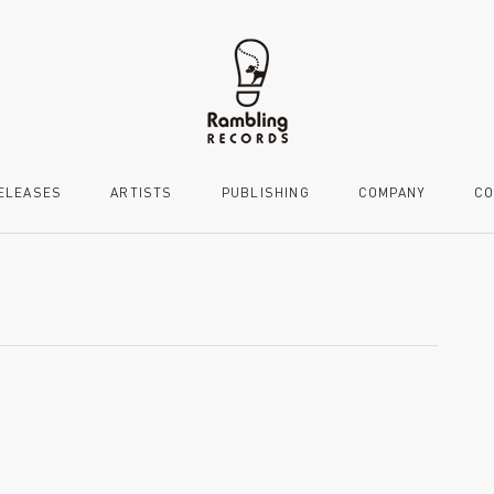
ELEASES
ARTISTS
PUBLISHING
COMPANY
CO