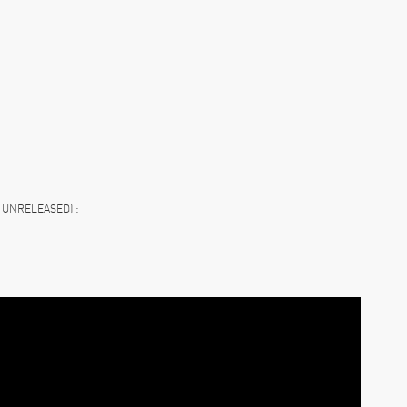
 UNRELEASED) :