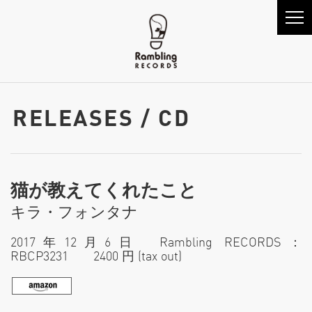
RELEASES / CD
猫が教えてくれたこと
キラ・フォンタナ
2017年12月6日 Rambling RECORDS：
RBCP3231 2400 円 (tax out)