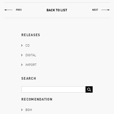
RELEASES
CD
DIGITAL
IMPORT
SEARCH
RECOMENDATION
BGM