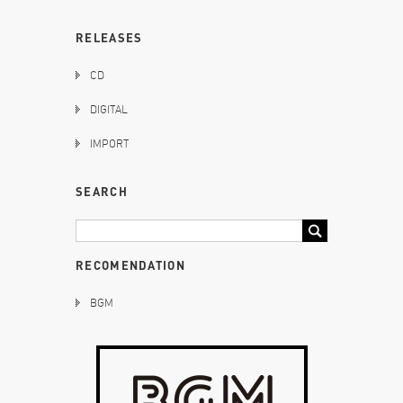
RELEASES
CD
DIGITAL
IMPORT
SEARCH
RECOMENDATION
BGM