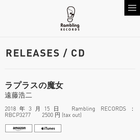
RELEASES / CD
ラプラスの魔女
遠藤浩二
2018年3月15日 Rambling RECORDS：
RBCP3277 2500 円 (tax out)