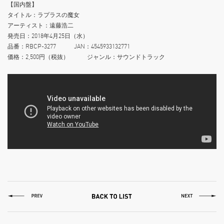
【国内盤】
タイトル：ラプラスの魔女
アーティスト：遠藤浩二
発売日：2018年4月25日（水）
品番：RBCP-3277 JAN：4545933132771
価格：2,500円（税抜） ジャンル：サウンドトラック