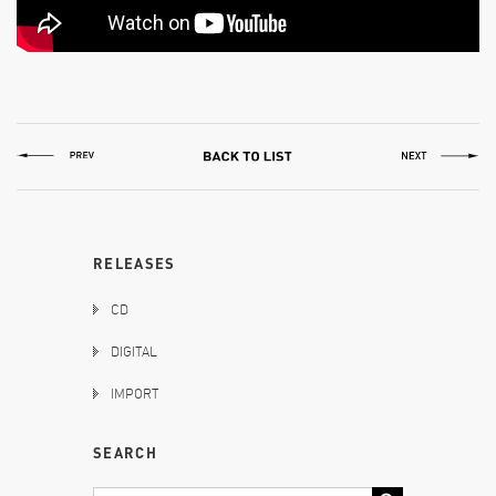
RELEASES
CD
DIGITAL
IMPORT
SEARCH