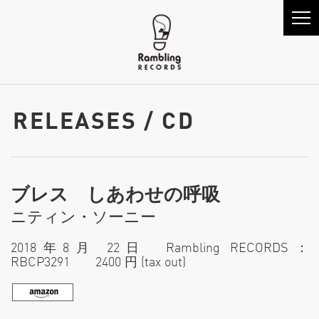
RELEASES / CD
ブレス しあわせの呼吸
ニティン・ソーニー
2018年8月 22日 Rambling RECORDS：
RBCP3291 2400 円 (tax out)