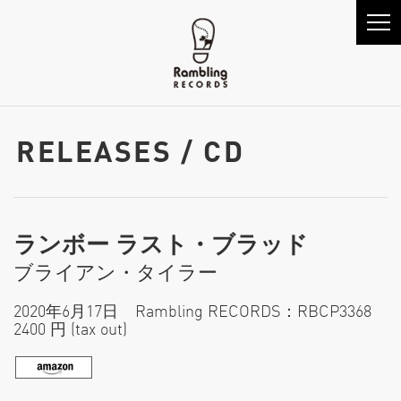
RELEASES / CD
ランボー ラスト・ブラッド
ブライアン・タイラー
2020年6月17日 Rambling RECORDS：RBCP3368
2400 円 (tax out)