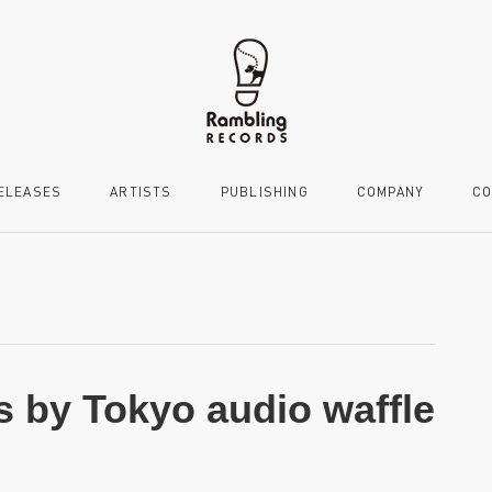
ELEASES
ARTISTS
PUBLISHING
COMPANY
CO
 by Tokyo audio waffle