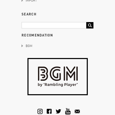
IMPORT
SEARCH
RECOMENDATION
BGM