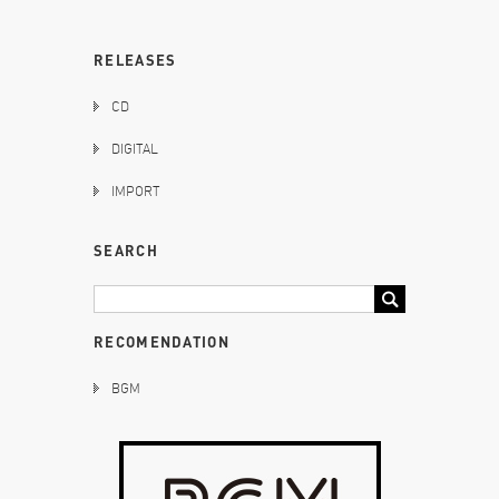
RELEASES
CD
DIGITAL
IMPORT
SEARCH
RECOMENDATION
BGM