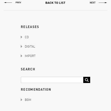
RELEASES
CD
DIGITAL
IMPORT
SEARCH
RECOMENDATION
BGM