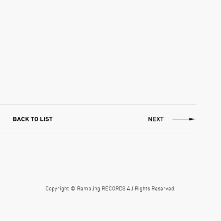
Copyright © Rambling RECORDS All Rights Reserved.