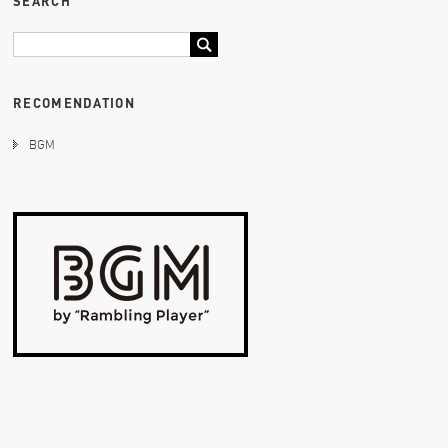
SEARCH
RECOMENDATION
BGM