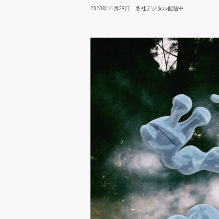
2023年11月29日 各社デジタル配信中