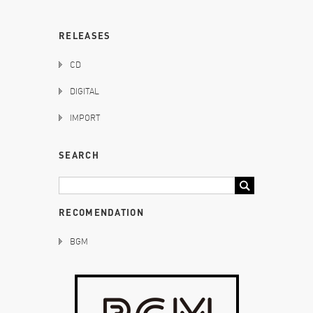
RELEASES
CD
DIGITAL
IMPORT
SEARCH
RECOMENDATION
BGM