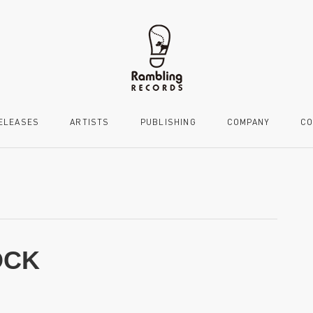
ELEASES
ARTISTS
PUBLISHING
COMPANY
CO
OCK