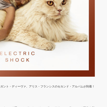
レガント・ディーヴァ、アリス・フランシスのセカンド・アルバムが到着！