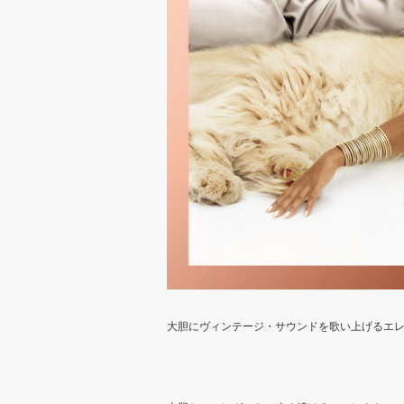
大胆にヴィンテージ・サウンドを歌い上げるエ