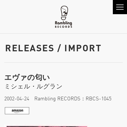
RELEASES / IMPORT
エヴァの匂い
ミシェル・ルグラン
2002-04-24 Rambling RECORDS：RBCS-1045