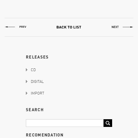
RELEASES
CD
DIGITAL
IMPORT
SEARCH
RECOMENDATION