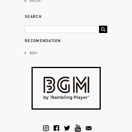
IMPORT
SEARCH
RECOMENDATION
BGM