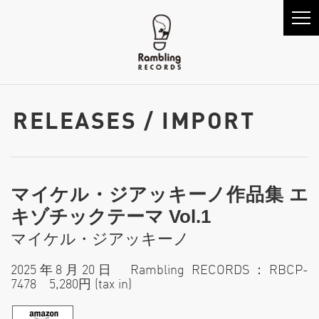
RELEASES / IMPORT
マイケル・ジアッキーノ作品集 エ
キゾチックテーマ Vol.1
マイケル・ジアッキーノ
2025年8月20日 Rambling RECORDS：RBCP-
7478 5,280円 (tax in)