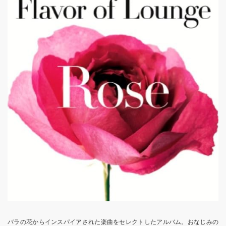
バラの花からインスパイアされた楽曲をセレクトしたアルバム。おなじみの