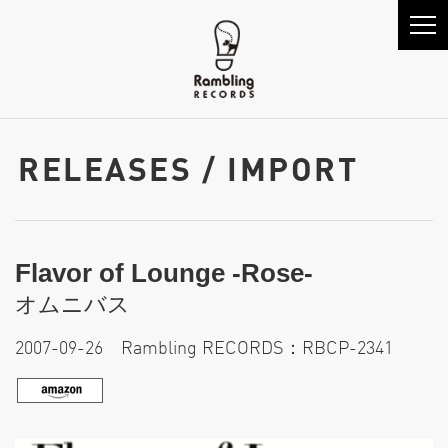
RELEASES / IMPORT
Flavor of Lounge -Rose-
オムニバス
2007-09-26 Rambling RECORDS：RBCP-2341