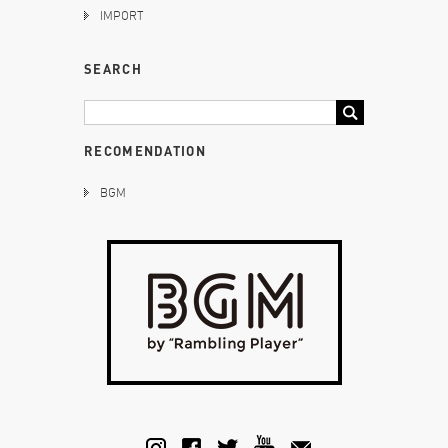
IMPORT
SEARCH
RECOMENDATION
BGM