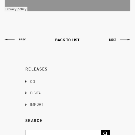
RELEASES
CD
DIGITAL
IMPORT
SEARCH