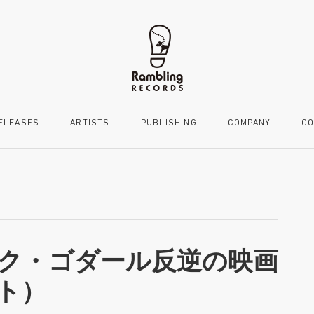
ELEASES
ARTISTS
PUBLISHING
COMPANY
CO
ク・ゴダール反逆の映画
ト）