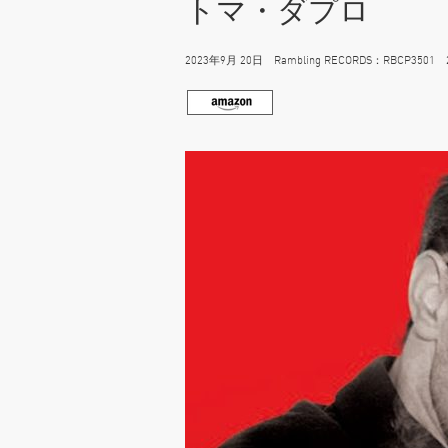
トマ・ダプロ
2023年9月 20日 Rambling RECORDS：RBCP3501 275