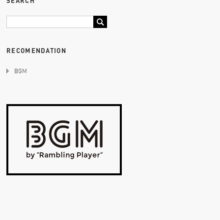
SEARCH
RECOMENDATION
BGM