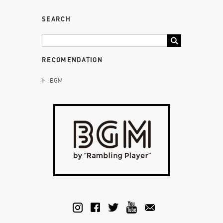
SEARCH
RECOMENDATION
BGM