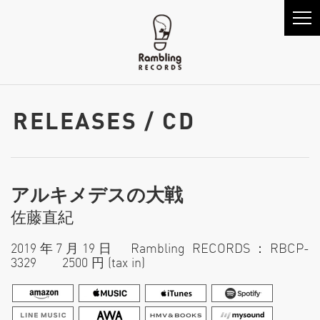
RELEASES / CD
アルキメデスの大戦
佐藤直紀
2019年7月19日 Rambling RECORDS：RBCP-
3329 2500 円 (tax in)