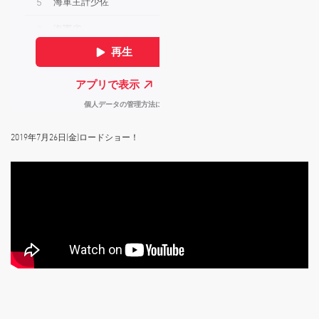
2019年7月26日(金)ロードショー！