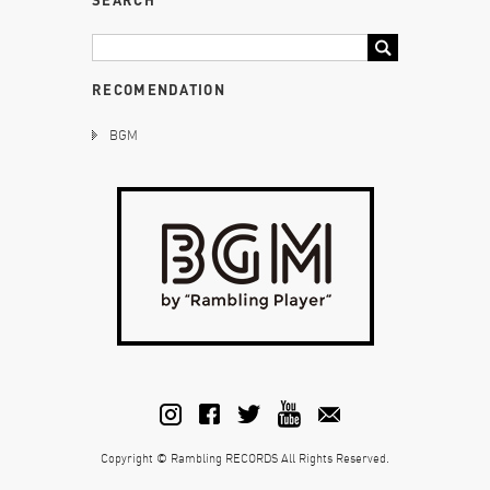
SEARCH
RECOMENDATION
BGM
Copyright © Rambling RECORDS All Rights Reserved.