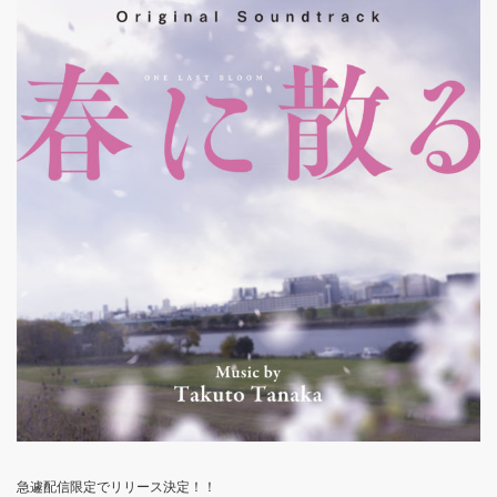
急遽配信限定でリリース決定！！