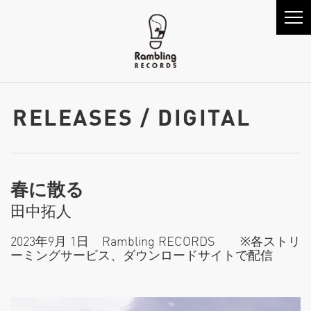
RELEASES / DIGITAL
春に散る
田中拓人
2023年9月 1日 Rambling RECORDS ※各ストリ
ーミングサービス、ダウンロードサイトで配信