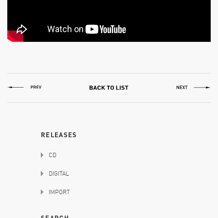
RELEASES
CD
DIGITAL
IMPORT