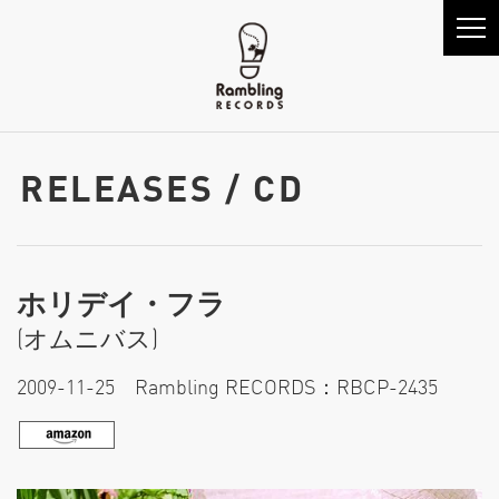
RELEASES / CD
ホリデイ・フラ
(オムニバス)
2009-11-25 Rambling RECORDS：RBCP-2435