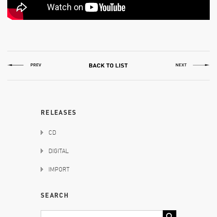
RELEASES
CD
DIGITAL
IMPORT
SEARCH