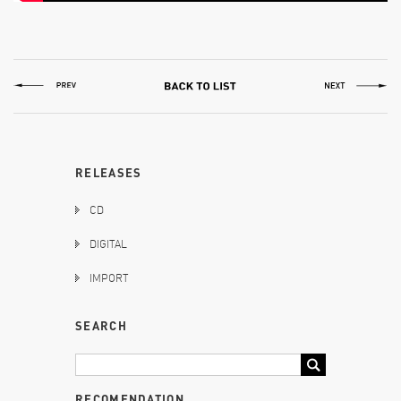
RELEASES
CD
DIGITAL
IMPORT
SEARCH
RECOMENDATION