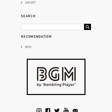
IMPORT
SEARCH
RECOMENDATION
BGM