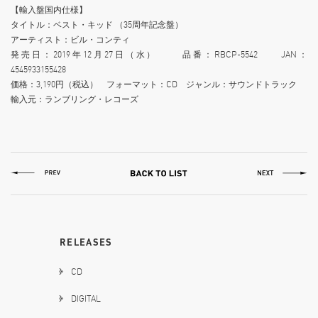
【輸入盤国内仕様】
タイトル：ベスト・キッド （35周年記念盤）
アーティスト：ビル・コンティ
発売日：2019年12月27日（水） 品番：RBCP-5542 JAN：
4545933155428
価格：3,190円（税込） フォーマット：CD ジャンル：サウンドトラック
輸入元：ランブリング・レコーズ
RELEASES
CD
DIGITAL