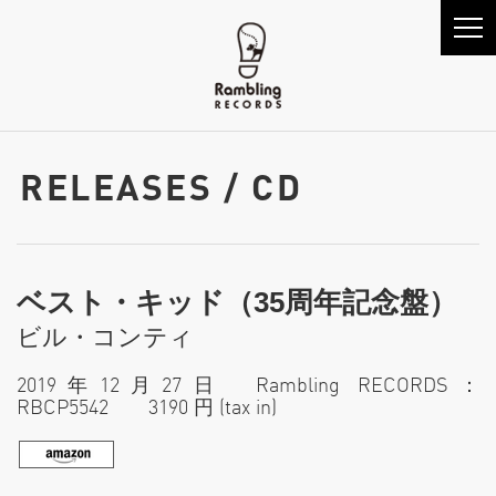
RELEASES / CD
ベスト・キッド（35周年記念盤）
ビル・コンティ
2019年12月27日 Rambling RECORDS：
RBCP5542 3190 円 (tax in)