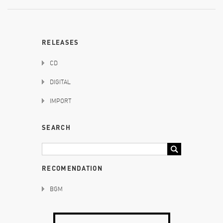
RELEASES
CD
DIGITAL
IMPORT
SEARCH
RECOMENDATION
BGM