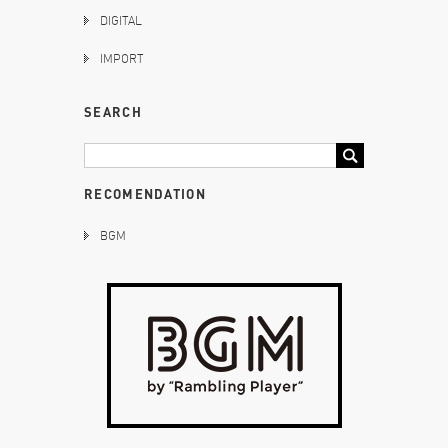
DIGITAL
IMPORT
SEARCH
RECOMENDATION
BGM