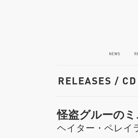
NEWS
R
RELEASES / CD
怪盗グルーのミ
ヘイター・ペレイ