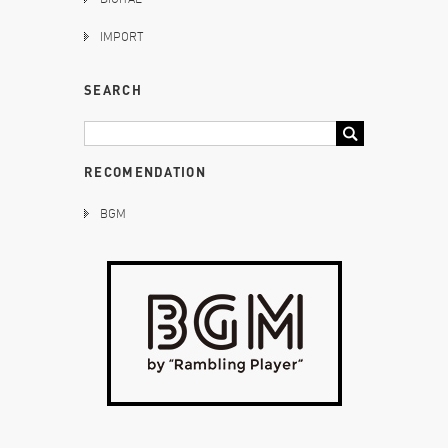
IMPORT
SEARCH
RECOMENDATION
BGM