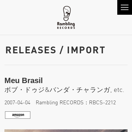
RELEASES / IMPORT
Meu Brasil
ボブ・ドゥジ&バンダ・チャランガ, etc.
2007-04-04 Rambling RECORDS：RBCS-2212