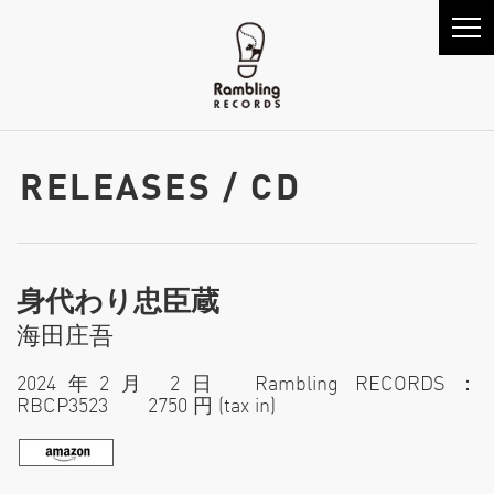
RELEASES / CD
身代わり忠臣蔵
海田庄吾
2024年2月 2日 Rambling RECORDS：
RBCP3523 2750 円 (tax in)