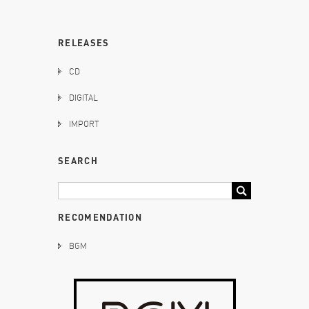
RELEASES
CD
DIGITAL
IMPORT
SEARCH
RECOMENDATION
BGM