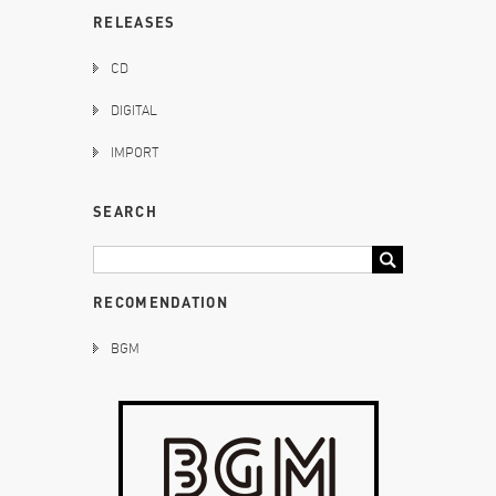
RELEASES
CD
DIGITAL
IMPORT
SEARCH
RECOMENDATION
BGM