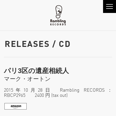
RELEASES / CD
パリ3区の遺産相続人
マーク・オートン
2015年10月28日 Rambling RECORDS：
RBCP2965 2400 円 (tax out)