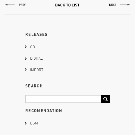
RELEASES
CD
DIGITAL
IMPORT
SEARCH
RECOMENDATION
BGM