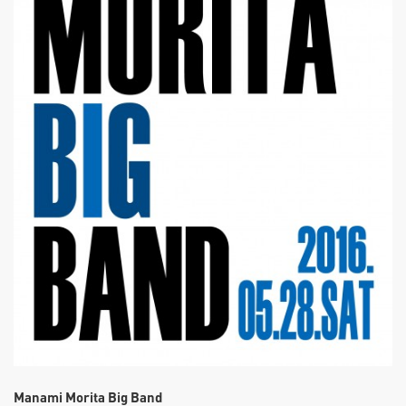
Manami Morita Big Band