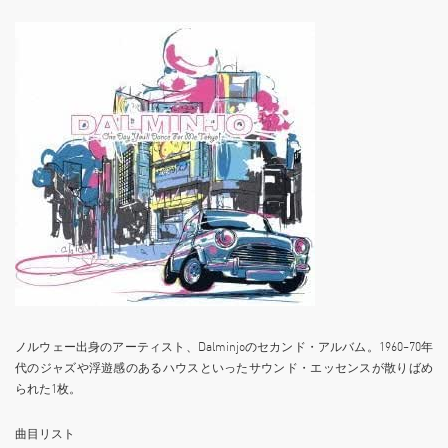
ノルウェー出身のアーティスト、Dalminjoのセカンド・アルバム。1960~70年
代のジャズや浮遊感のあるハウスといったサウンド・エッセンスが散りばめ
られた1枚。
曲目リスト