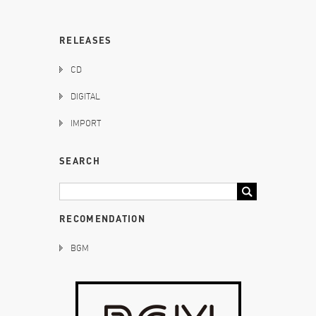
RELEASES
CD
DIGITAL
IMPORT
SEARCH
RECOMENDATION
BGM