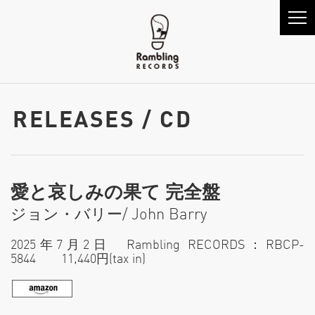
RELEASES / CD
愛と哀しみの果て 完全盤
ジョン・バリー/ John Barry
2025年7月2日 Rambling RECORDS：RBCP-
5844 11,440円(tax in)