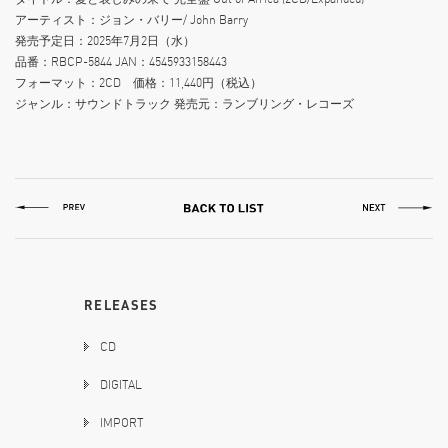
アーティスト：ジョン・バリー/ John Barry
発売予定日：2025年7月2日（水）
品番：RBCP-5844 JAN：4545933158443
フォーマット：2CD 価格：11,440円（税込）
ジャンル：サウンドトラック 発売元：ランブリング・レコーズ
RELEASES
CD
DIGITAL
IMPORT