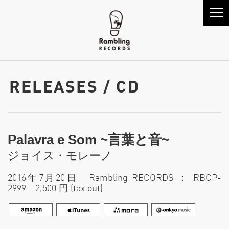
RELEASES / CD
Palavra e Som ~言葉と音~
ジョイス・モレーノ
2016年7月20日 Rambling RECORDS ： RBCP-
2999 2,500 円 (tax out)