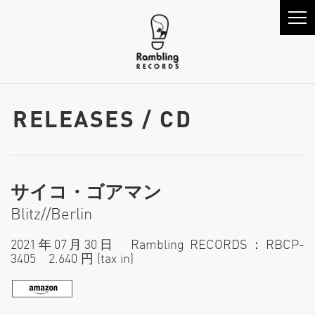
RELEASES / CD
サイコ・ゴアマン
Blitz//Berlin
2021年07月30日 Rambling RECORDS：RBCP-
3405 2.640 円 (tax in)