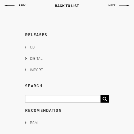
RELEASES
CD
DIGITAL
IMPORT
SEARCH
RECOMENDATION
BGM