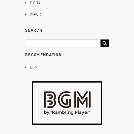
DIGITAL
IMPORT
SEARCH
RECOMENDATION
BGM