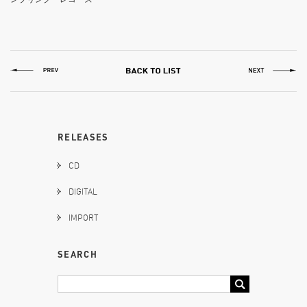
RELEASES
CD
DIGITAL
IMPORT
SEARCH