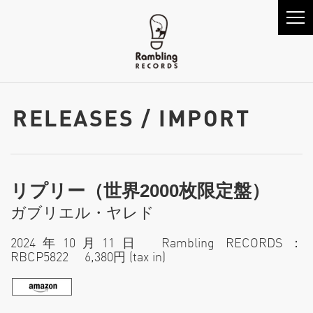
RELEASES / IMPORT
リプリー（世界2000枚限定盤）
ガブリエル・ヤレド
2024年10月11日 Rambling RECORDS：
RBCP5822 6,380円 (tax in)