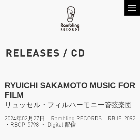
RELEASES / CD
RYUICHI SAKAMOTO MUSIC FOR
FILM
リュッセル・フィルハーモニー管弦楽団
2024年02月27日 Rambling RECORDS：RBJE-2092
・RBCP-5798 ・ Digital 配信