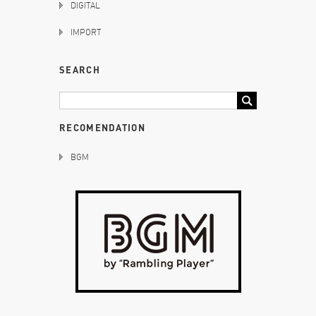
DIGITAL
IMPORT
SEARCH
RECOMENDATION
BGM