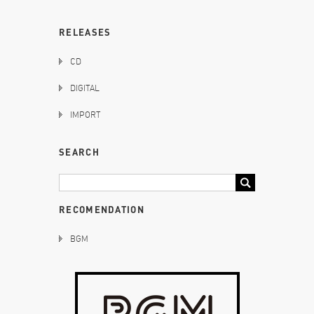
RELEASES
CD
DIGITAL
IMPORT
SEARCH
RECOMENDATION
BGM