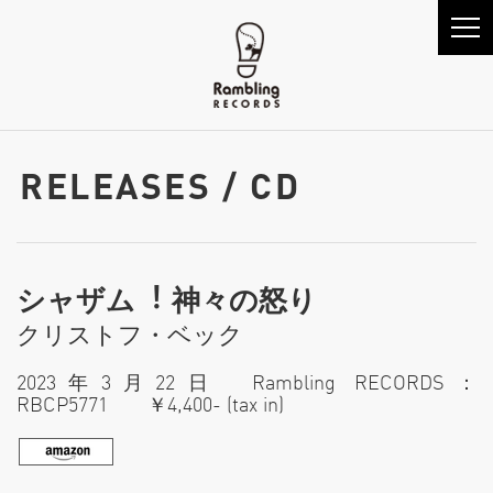
RELEASES / CD
シャザム︕ 神々の怒り
クリストフ・ベック
2023年3月22日 Rambling RECORDS：
RBCP5771 ￥4,400- (tax in)